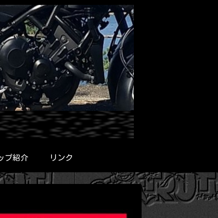
ップ紹介
リンク