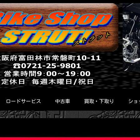
ロードサービス
中古車
買取・下取り
ショ