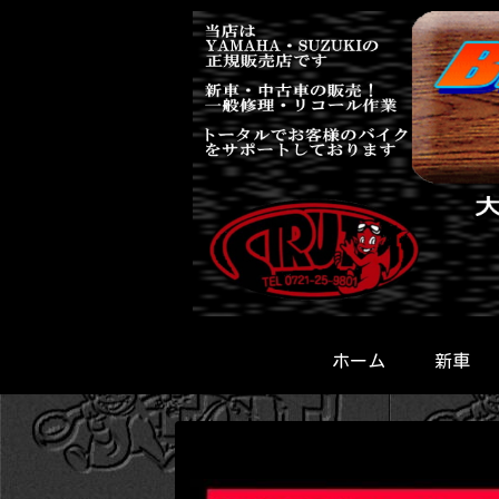
ホーム
新車