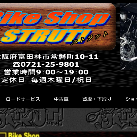
ロードサービス
中古車
買取・下取り
ショ