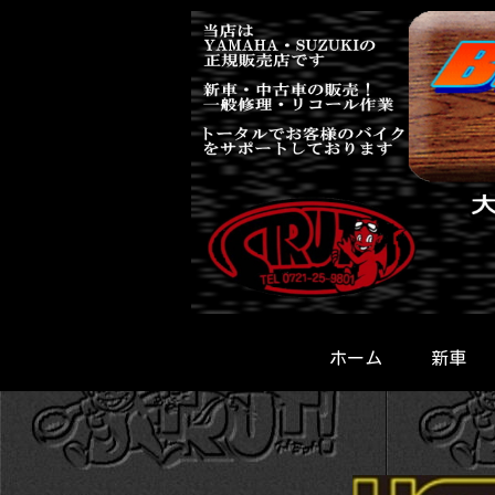
ホーム
新車