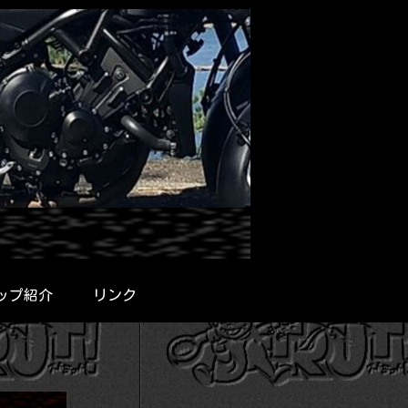
ップ紹介
リンク